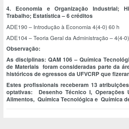
4. Economia e Organização Industrial; 
Trabalho; Estatística – 6 créditos
ADE190 – Introdução à Economia 4(4-0) 60 h
ADE104 – Teoria Geral da Administração – 4(4-0)
Observação:
As disciplinas: QAM 106 – Química Tecnoló
de Materiais foram consideradas parte da áre
históricos de egressos da UFVCRP que fizeram
Estes profissionais receberam 13 atribuições
optativas: Desenho Técnico I, Operações U
Alimentos,
Química Tecnológica e Química de