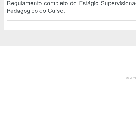
Regulamento completo do Estágio Supervisiona
Pedagógico do Curso.
© 2020