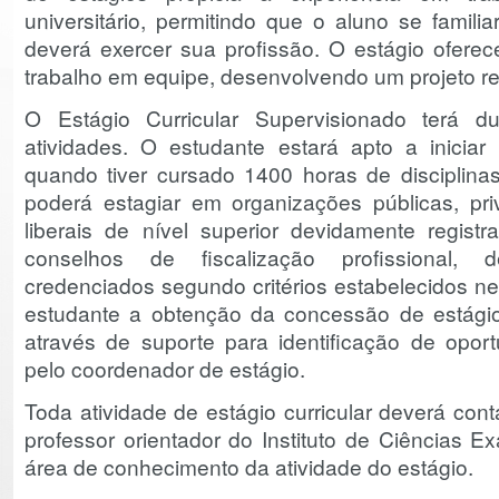
universitário, permitindo que o aluno se famil
deverá exercer sua profissão. O estágio ofere
trabalho em equipe, desenvolvendo um projeto real
O Estágio Curricular Supervisionado terá 
atividades. O estudante estará apto a iniciar
quando tiver cursado 1400 horas de disciplinas
poderá estagiar em organizações públicas, pri
liberais de nível superior devidamente regist
conselhos de fiscalização profissional,
credenciados segundo critérios estabelecidos ne
estudante a obtenção da concessão de estágio 
através de suporte para identificação de opor
pelo coordenador de estágio.
Toda atividade de estágio curricular deverá con
professor orientador do Instituto de Ciências E
área de conhecimento da atividade do estágio.