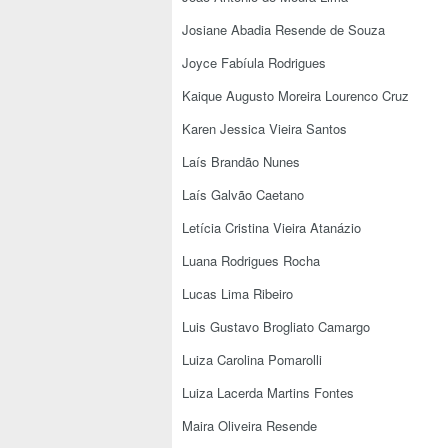
Josiane Abadia Resende de Souza
Joyce Fabíula Rodrigues
Kaique Augusto Moreira Lourenco Cruz
Karen Jessica Vieira Santos
Laís Brandão Nunes
Laís Galvão Caetano
Letícia Cristina Vieira Atanázio
Luana Rodrigues Rocha
Lucas Lima Ribeiro
Luis Gustavo Brogliato Camargo
Luiza Carolina Pomarolli
Luiza Lacerda Martins Fontes
Maira Oliveira Resende