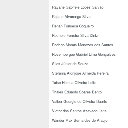
Rayane Gabriele Lopes Galvão
Rejane Alvarenga Silva
Renan Fonseca Coqueiro
Rochele Ferreira Silva Diniz
Rodrigo Morais Menezes dos Santos
Rosembergue Gabriel Lima Gonçalves
Silas Júnior de Souza
Stefania Aldrijose Almeida Pereira
Taise Helena Oliveira Leite
Thales Eduardo Soares Bento
Valber Georgio de Oliveira Duarte
Victor dos Santos Azevedo Leite
Wander Max Bernardes de Araujo