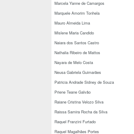
Marcela Yanne de Camargos
Marquele Amorim Tonhela
Mauro Almeida Lima
Mislene Maria Candido
Naiara dos Santos Castro
Nathalia Ribeiro de Mattos
Nayara de Melo Costa
Neusa Gabriela Guimarães
Patricia Andrade Sidney de Souza
Priene Teane Galvão
Raiane Cristina Velozo Silva
Raissa Samira Rocha da Silva
Raquel Franzini Furtado
Raquel Magalhães Portes