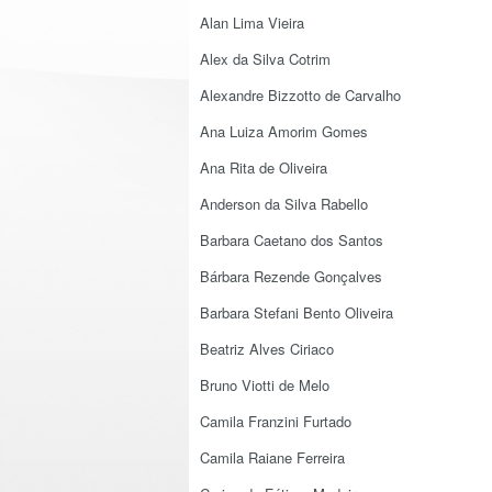
Alan Lima Vieira
Alex da Silva Cotrim
Alexandre Bizzotto de Carvalho
Ana Luiza Amorim Gomes
Ana Rita de Oliveira
Anderson da Silva Rabello
Barbara Caetano dos Santos
Bárbara Rezende Gonçalves
Barbara Stefani Bento Oliveira
Beatriz Alves Ciriaco
Bruno Viotti de Melo
Camila Franzini Furtado
Camila Raiane Ferreira